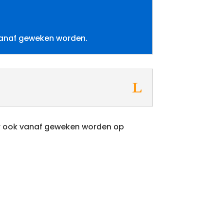
 vanaf geweken worden.
 er ook vanaf geweken worden op