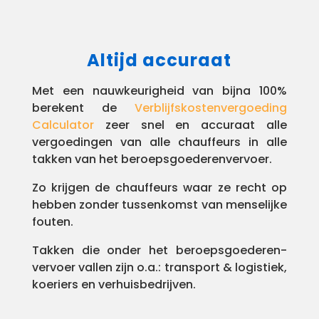
Altijd accuraat
Met een nauwkeurigheid van bijna 100%
berekent de
Verblijfskostenvergoeding
Calculator
zeer snel en accuraat alle
vergoedingen van alle chauffeurs in alle
takken van het beroepsgoederenvervoer.
Zo krijgen de chauffeurs waar ze recht op
hebben zonder tussenkomst van menselijke
fouten.
Takken die onder het beroepsgoederen-
vervoer vallen zijn o.a.: transport & logistiek,
koeriers en verhuisbedrijven.