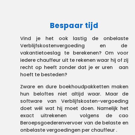
Bespaar tijd
Vind je het ook lastig de onbelaste
Verblijfskostenvergoeding en de
vakantietoeslag te berekenen? Om voor
iedere chauffeur uit te rekenen waar hij of zij
recht op heeft zonder dat je er uren aan
hoeft te besteden?
Zware en dure boekhoudpakketten maken
hun beloftes niet altijd waar. Maar de
software van Verblijfskosten-vergoeding
doet wél wat hij moet doen. Namelijk het
exact uitrekenen volgens de cao
Beroepsgoederenvervoer van de belaste en
onbelaste vergoedingen per chauffeur .