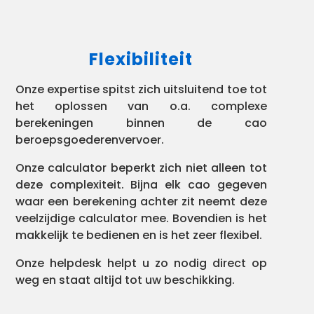
Flexibiliteit
Onze expertise spitst zich uitsluitend toe tot
het oplossen van o.a. complexe
berekeningen binnen de cao
beroepsgoederenvervoer.
Onze calculator beperkt zich niet alleen tot
deze complexiteit. Bijna elk cao gegeven
waar een berekening achter zit neemt deze
veelzijdige calculator mee. Bovendien is het
makkelijk te bedienen en is het zeer flexibel.
Onze helpdesk helpt u zo nodig direct op
weg en staat altijd tot uw beschikking.